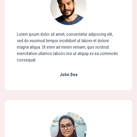
Lorem ipsum dolor sit amet, consectetur adipiscing elit,
sed do eiusmod tempor incididunt ut labore et dolore
magna aliqua. Ut enim ad minim veniam, quis nostrud
exercitation ullamco laboris nisi ut aliquip ex ea commodo
consequat.
John Doe