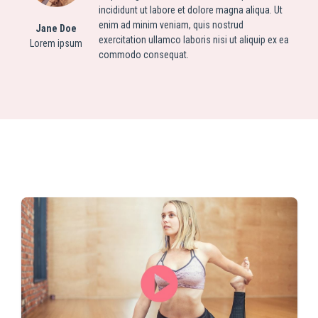
incididunt ut labore et dolore magna aliqua. Ut
enim ad minim veniam, quis nostrud
Jane Doe
exercitation ullamco laboris nisi ut aliquip ex ea
Lorem ipsum
commodo consequat.