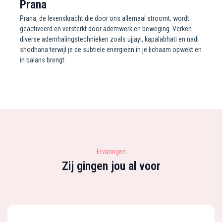
Prana
Prana, de levenskracht die door ons allemaal stroomt, wordt
geactiveerd en versterkt door ademwerk en beweging. Verken
diverse ademhalingstechnieken zoals ujjayi, kapalabhati en nadi
shodhana terwijl je de subtiele energieën in je lichaam opwekt en
in balans brengt.
Ervaringen
Zij gingen jou al voor