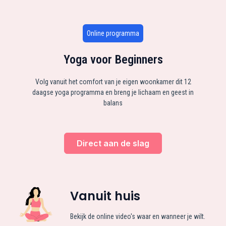
Online programma
Yoga voor Beginners
Volg vanuit het comfort van je eigen woonkamer dit 12
daagse yoga programma en breng je lichaam en geest in
balans
Direct aan de slag
Vanuit huis
Bekijk de online video's waar en wanneer je wilt.