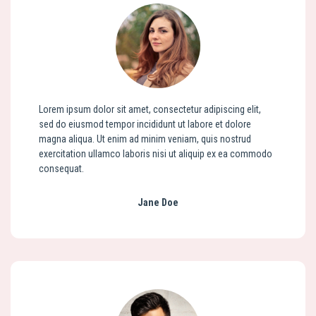
Lorem ipsum dolor sit amet, consectetur adipiscing elit,
sed do eiusmod tempor incididunt ut labore et dolore
magna aliqua. Ut enim ad minim veniam, quis nostrud
exercitation ullamco laboris nisi ut aliquip ex ea commodo
consequat.
Jane Doe