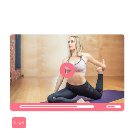
Dag 3