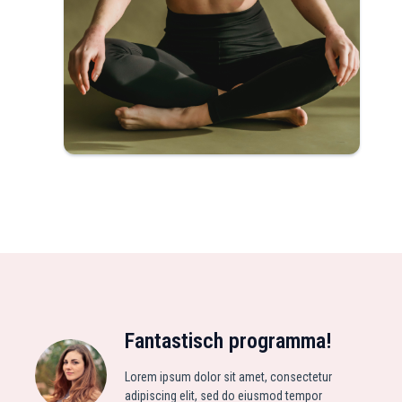
Fantastisch programma!
Lorem ipsum dolor sit amet, consectetur
adipiscing elit, sed do eiusmod tempor