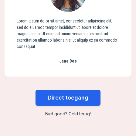
Lorem ipsum dolor sit amet, consectetur adipiscing elit,
sed do eiusmod tempor incididunt ut labore et dolore
magna aliqua. Ut enim ad minim veniam, quis nostrud
exercitation ullamco laboris nisi ut aliquip ex ea commodo
consequat.
Jane Doe
Direct toegang
Niet goed? Geld terug!