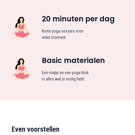
20 minuten per dag
Korte yoga sessies voor
ieder moment.
Basic materialen
Een matje en een yoga blok
is alles wat je nodig hebt.
Even voorstellen