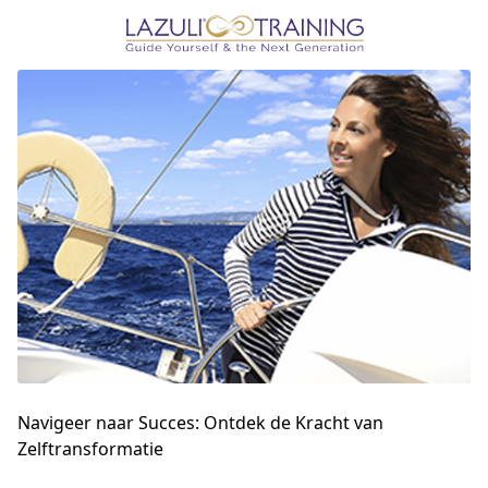
Navigeer naar Succes: Ontdek de Kracht van
Zelftransformatie