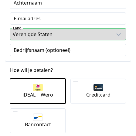
Achternaam
E-mailadres
Land
Bedrijfsnaam (optioneel)
Hoe wil je betalen?
iDEAL | Wero
Creditcard
Bancontact