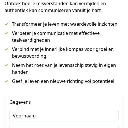
Ontdek hoe je misverstanden kan vermjden en 
authentiek kan communiceren vanuit je hart
Transformeer je leven met waardevolle inzichten
Verbeter je communicatie met effectieve
taalvaardigheden
Verbind met je innerlijke kompas voor groei en
bewustwording
Neem het roer van je levensschip stevig in eigen
handen
Geef je leven een nieuwe richting vol potentieel
Gegevens
Voornaam