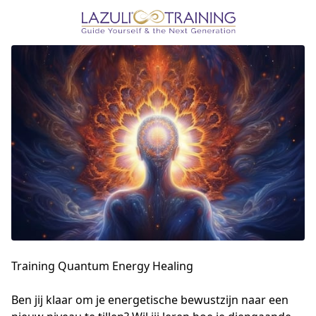
Training Quantum Energy Healing
Ben jij klaar om je energetische bewustzijn naar een 