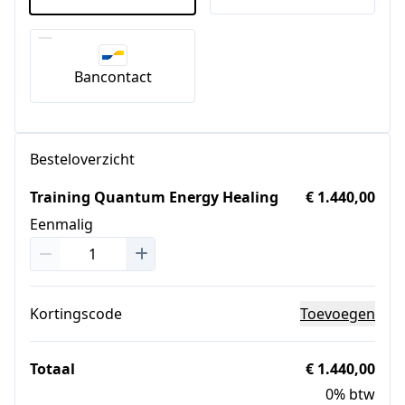
Bancontact
Besteloverzicht
Training Quantum Energy Healing
€ 1.440,00
Eenmalig
Kortingscode
Toevoegen
Totaal
€ 1.440,00
0% btw