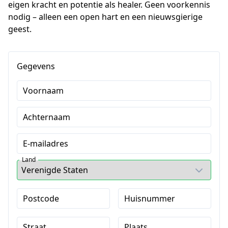
eigen kracht en potentie als healer. Geen voorkennis 
nodig – alleen een open hart en een nieuwsgierige 
geest.
Gegevens
Voornaam
Achternaam
E-mailadres
Land
Postcode
Huisnummer
Straat
Plaats