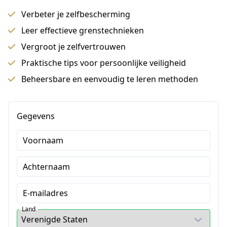
Verbeter je zelfbescherming
Leer effectieve grenstechnieken
Vergroot je zelfvertrouwen
Praktische tips voor persoonlijke veiligheid
Beheersbare en eenvoudig te leren methoden
Gegevens
Voornaam
Achternaam
E-mailadres
Land