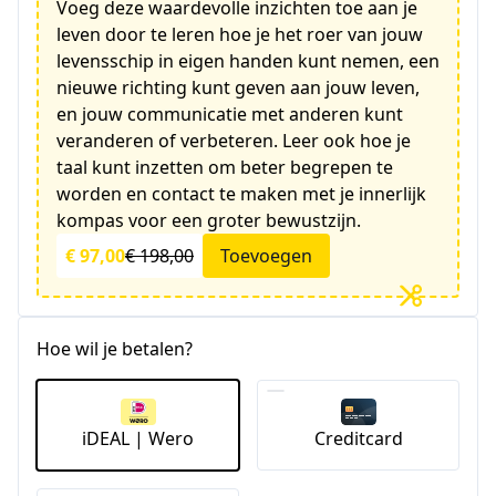
Voeg deze waardevolle inzichten toe aan je
leven door te leren hoe je het roer van jouw
levensschip in eigen handen kunt nemen, een
nieuwe richting kunt geven aan jouw leven,
en jouw communicatie met anderen kunt
veranderen of verbeteren. Leer ook hoe je
taal kunt inzetten om beter begrepen te
worden en contact te maken met je innerlijk
kompas voor een groter bewustzijn.
€ 97,00
€ 198,00
Toevoegen
Hoe wil je betalen?
iDEAL | Wero
Creditcard