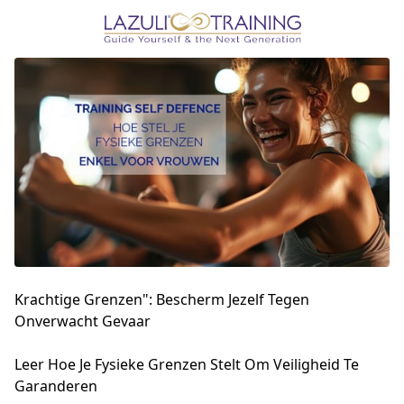
Krachtige Grenzen": Bescherm Jezelf Tegen
Onverwacht Gevaar
Leer Hoe Je Fysieke Grenzen Stelt Om Veiligheid Te 
Garanderen