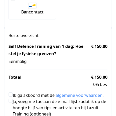
Bancontact
Besteloverzicht
Self Defence Training van 1 dag: Hoe
€ 150,00
stel je fysieke grenzen?
Eenmalig
Totaal
€ 150,00
0% btw
Ik ga akkoord met de
algemene voorwaarden
.
Ja, voeg me toe aan de e-mail lijst zodat ik op de
hoogte blijf van tips en activiteiten bij Lazuli
Training (optioneel)